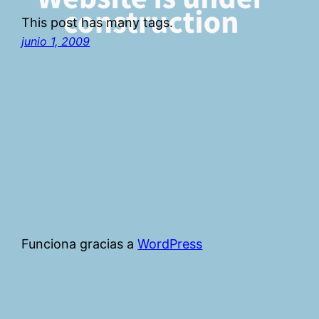
This post has many tags.
junio 1, 2009
Funciona gracias a
WordPress