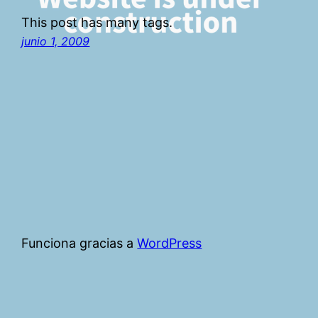
This post has many tags.
junio 1, 2009
Funciona gracias a
WordPress