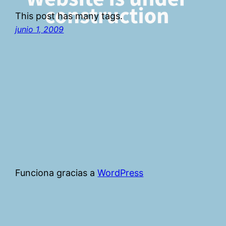
This post has many tags.
junio 1, 2009
Funciona gracias a
WordPress