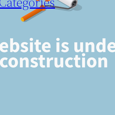
Categories