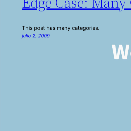
Edge Case: Many 
This post has many categories.
julio 2, 2009