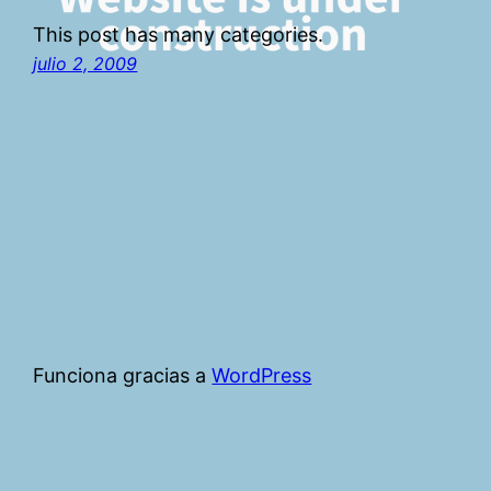
This post has many categories.
julio 2, 2009
Funciona gracias a
WordPress