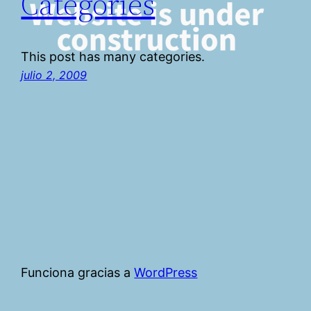
Categories
This post has many categories.
julio 2, 2009
Funciona gracias a
WordPress