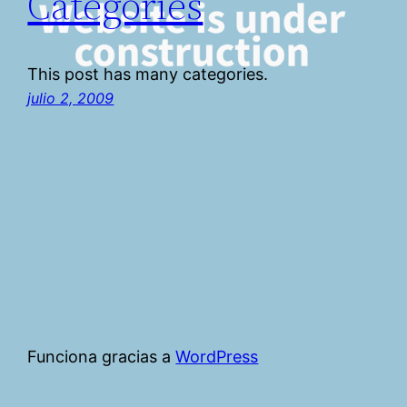
Categories
This post has many categories.
julio 2, 2009
Funciona gracias a
WordPress