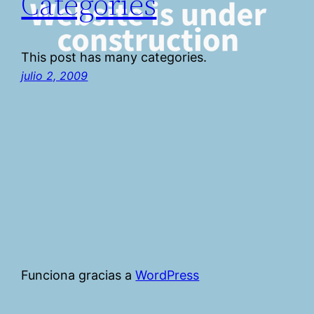
Categories
This post has many categories.
julio 2, 2009
Funciona gracias a
WordPress