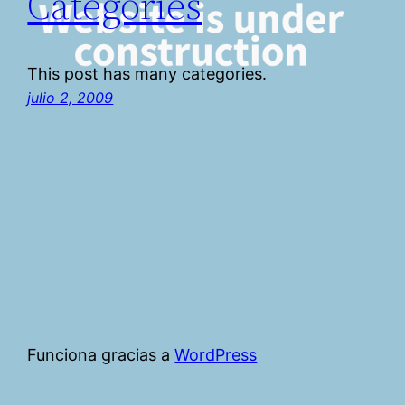
Categories
This post has many categories.
julio 2, 2009
Funciona gracias a
WordPress