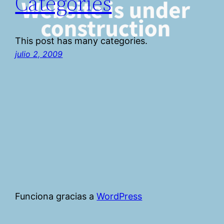
Categories
This post has many categories.
julio 2, 2009
Funciona gracias a
WordPress