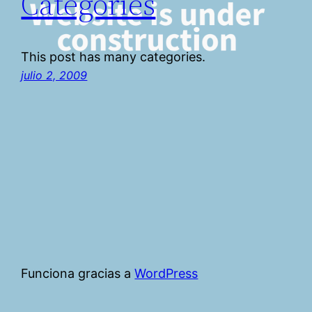
Categories
This post has many categories.
julio 2, 2009
Funciona gracias a
WordPress