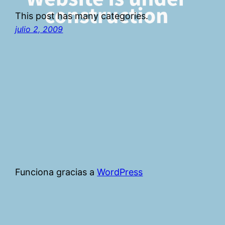
This post has many categories.
julio 2, 2009
Funciona gracias a
WordPress