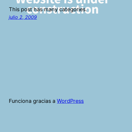
This post has many categories.
julio 2, 2009
Funciona gracias a
WordPress