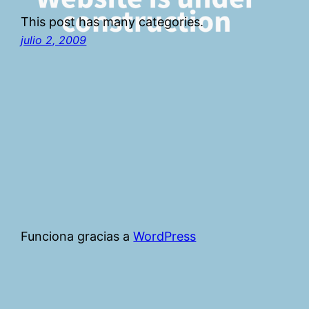
This post has many categories.
julio 2, 2009
Funciona gracias a
WordPress