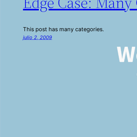
Edge Case: Many 
This post has many categories.
julio 2, 2009