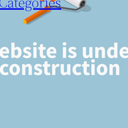
Categories