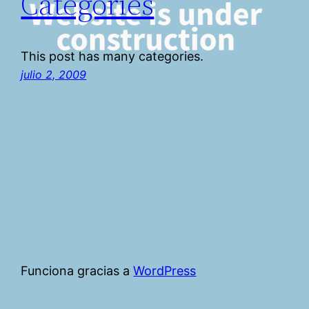
Categories
This post has many categories.
julio 2, 2009
Funciona gracias a
WordPress