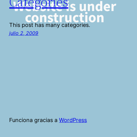
Categories
This post has many categories.
julio 2, 2009
Funciona gracias a
WordPress