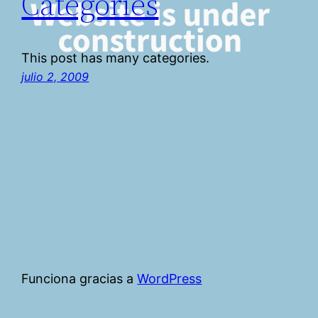
Categories
This post has many categories.
julio 2, 2009
Funciona gracias a
WordPress